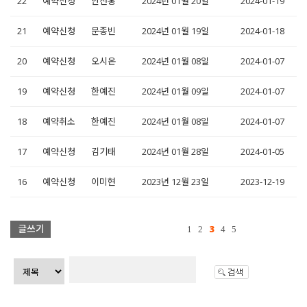
22
예약신청
안선홍
2024년 01월 20일
2024-01-19
21
예약신청
문종빈
2024년 01월 19일
2024-01-18
20
예약신청
오시온
2024년 01월 08일
2024-01-07
19
예약신청
한예진
2024년 01월 09일
2024-01-07
18
예약취소
한예진
2024년 01월 08일
2024-01-07
17
예약신청
김기태
2024년 01월 28일
2024-01-05
16
예약신청
이미현
2023년 12월 23일
2023-12-19
3
1
2
4
5