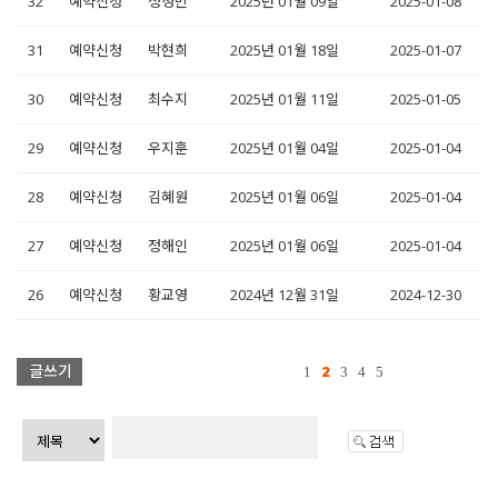
32
예약신청
정성빈
2025년 01월 09일
2025-01-08
31
예약신청
박현희
2025년 01월 18일
2025-01-07
30
예약신청
최수지
2025년 01월 11일
2025-01-05
29
예약신청
우지훈
2025년 01월 04일
2025-01-04
28
예약신청
김혜원
2025년 01월 06일
2025-01-04
27
예약신청
정해인
2025년 01월 06일
2025-01-04
26
예약신청
황교영
2024년 12월 31일
2024-12-30
2
1
3
4
5