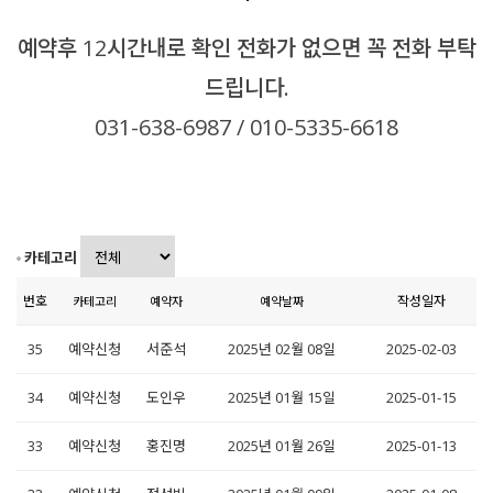
예약후 12시간내로 확인 전화가 없으면 꼭 전화 부탁
드립니다.
031-638-6987 / 010-5335-6618
카테고리
번호
작성일자
카테고리
예약자
예약날짜
35
예약신청
서준석
2025년 02월 08일
2025-02-03
34
예약신청
도인우
2025년 01월 15일
2025-01-15
33
예약신청
홍진명
2025년 01월 26일
2025-01-13